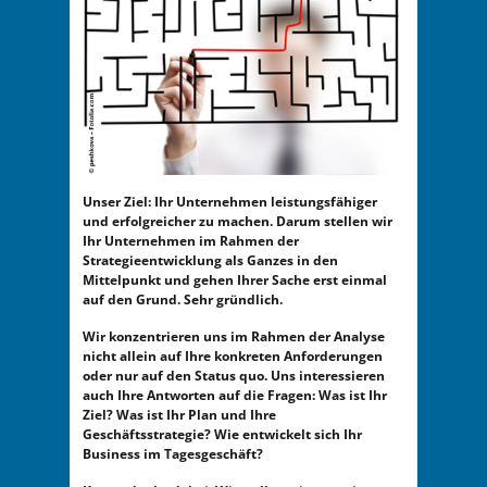
Unser Ziel: Ihr Unternehmen leistungsfähiger
und erfolgreicher zu machen. Darum stellen wir
Ihr Unternehmen im Rahmen der
Strategieentwicklung als Ganzes in den
Mittelpunkt und gehen Ihrer Sache erst einmal
auf den Grund. Sehr gründlich.
Wir konzentrieren uns im Rahmen der Analyse
nicht allein auf Ihre konkreten Anforderungen
oder nur auf den Status quo. Uns interessieren
auch Ihre Antworten auf die Fragen: Was ist Ihr
Ziel? Was ist Ihr Plan und Ihre
Geschäftsstrategie? Wie entwickelt sich Ihr
Business im Tagesgeschäft?