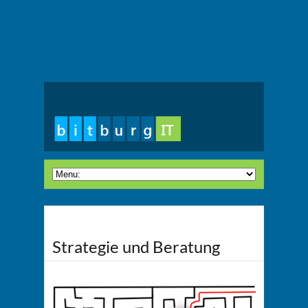
Strategie und Beratung