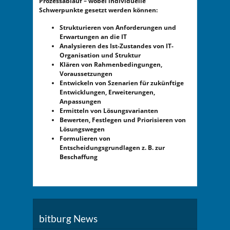
Prozessablauf – wobei individuelle
Schwerpunkte gesetzt werden können:
Strukturieren von Anforderungen und
Erwartungen an die IT
Analysieren des Ist-Zustandes von IT-
Organisation und Struktur
Klären von Rahmenbedingungen,
Voraussetzungen
Entwickeln von Szenarien für zukünftige
Entwicklungen, Erweiterungen,
Anpassungen
Ermitteln von Lösungsvarianten
Bewerten, Festlegen und Priorisieren von
Lösungswegen
Formulieren von
Entscheidungsgrundlagen z. B. zur
Beschaffung
bitburg News